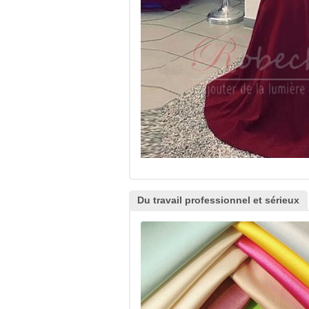
Du travail professionnel et sérieux