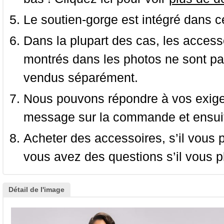
Le soutien-gorge est intégré dans c
Dans la plupart des cas, les accessoi
montrés dans les photos ne sont pas
vendus séparément.
Nous pouvons répondre à vos exige
message sur la commande et ensuit
Acheter des accessoires, s’il vous pla
vous avez des questions s’il vous pl
Détail de l'image