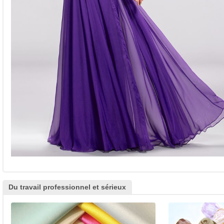
Du travail professionnel et sérieux