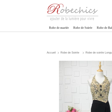
Robe de mariée
Robe de Soirée
Robe de Ba
Accueil
Robe de Soirée
Robe de soirée Long