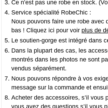
Ce n'est pas une robe en stock. (Vo
Service spécialité RobeChic :
Nous pouvons faire une robe avec d
bas ! Cliquez ici pour voir
plus de dé
Le soutien-gorge est intégré dans c
Dans la plupart des cas, les accessoi
montrés dans les photos ne sont pas
vendus séparément.
Nous pouvons répondre à vos exige
message sur la commande et ensuit
Acheter des accessoires, s’il vous pla
vous avez des questions s’il vous pl