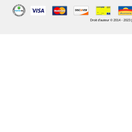
Droit d'auteur © 2014 - 2023