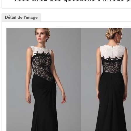
Détail de l'image