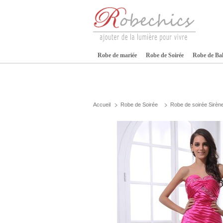
Robe de mariée
Robe de Soirée
Robe de Ba
Accueil
Robe de Soirée
Robe de soirée Sirèn