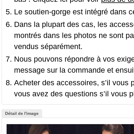
Le soutien-gorge est intégré dans c
Dans la plupart des cas, les accessoi
montrés dans les photos ne sont pas
vendus séparément.
Nous pouvons répondre à vos exige
message sur la commande et ensuit
Acheter des accessoires, s’il vous pla
vous avez des questions s’il vous pl
Détail de l'image