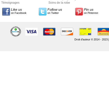
Témoignages
Soins de la robe
Like us
Follow us
Pin us
on Facebook
on Twitter
on Pinterest
Droit d'auteur © 2014 - 2023