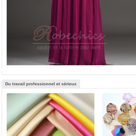
Du travail professionnel et sérieux