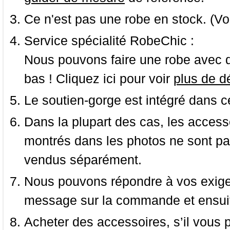
Ce n'est pas une robe en stock. (Vo
Service spécialité RobeChic :
Nous pouvons faire une robe avec d
bas ! Cliquez ici pour voir
plus de dé
Le soutien-gorge est intégré dans c
Dans la plupart des cas, les accessoi
montrés dans les photos ne sont pas
vendus séparément.
Nous pouvons répondre à vos exige
message sur la commande et ensuit
Acheter des accessoires, s’il vous pla