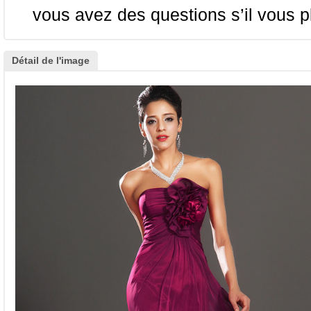
vous avez des questions s’il vous pl
Détail de l'image