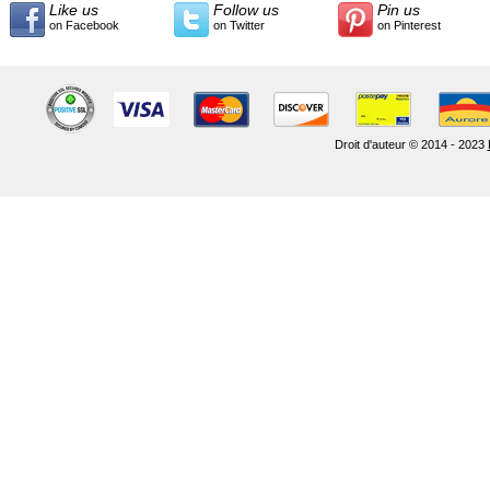
Like us
Follow us
Pin us
on Facebook
on Twitter
on Pinterest
Droit d'auteur © 2014 - 2023