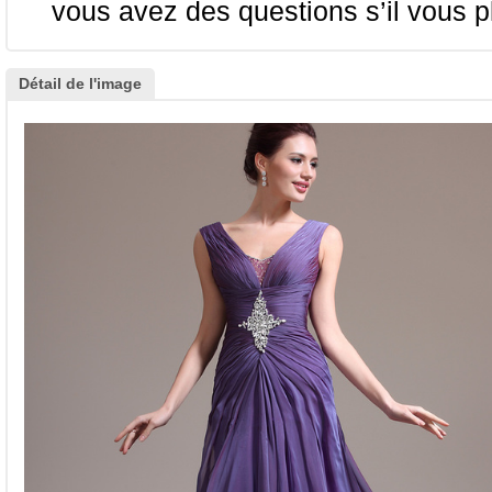
vous avez des questions s’il vous pl
Détail de l'image