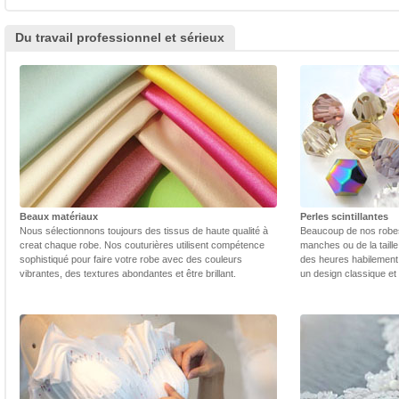
Du travail professionnel et sérieux
Beaux matériaux
Perles scintillantes
Nous sélectionnons toujours des tissus de haute qualité à
Beaucoup de nos robes 
creat chaque robe. Nos couturières utilisent compétence
manches ou de la taill
sophistiqué pour faire votre robe avec des couleurs
des heures habilement 
vibrantes, des textures abondantes et être brillant.
un design classique et