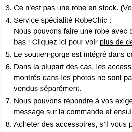
Ce n'est pas une robe en stock. (Vo
Service spécialité RobeChic :
Nous pouvons faire une robe avec d
bas ! Cliquez ici pour voir
plus de dé
Le soutien-gorge est intégré dans c
Dans la plupart des cas, les accessoi
montrés dans les photos ne sont pas
vendus séparément.
Nous pouvons répondre à vos exige
message sur la commande et ensuit
Acheter des accessoires, s’il vous pla