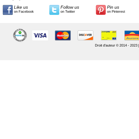
Like us
Follow us
Pin us
on Facebook
on Twitter
on Pinterest
Droit d'auteur © 2014 - 2023