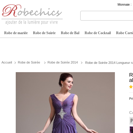
Monnaie :
Robe de mariée
Robe de Soirée
Robe de Bal
Robe de Cocktail
Robe Cortè
Accueil
Robe de Soirée
Robe de Soirée 2014
Robe de Soirée 2014 Longueur ra
R
a
Pr
C