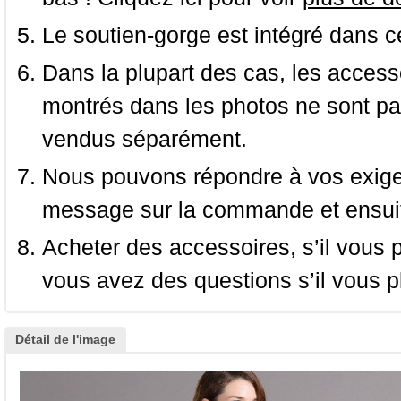
Le soutien-gorge est intégré dans c
Dans la plupart des cas, les accessoi
montrés dans les photos ne sont pas
vendus séparément.
Nous pouvons répondre à vos exige
message sur la commande et ensuit
Acheter des accessoires, s’il vous pla
vous avez des questions s’il vous pl
Détail de l'image