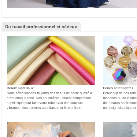
Du travail professionnel et sérieux
Beaux matériaux
Perles scintillantes
Nous sélectionnons toujours des tissus de haute qualité à
Beaucoup de nos robes 
creat chaque robe. Nos couturières utilisent compétence
manches ou de la taill
sophistiqué pour faire votre robe avec des couleurs
des heures habilement 
vibrantes, des textures abondantes et être brillant.
un design classique et