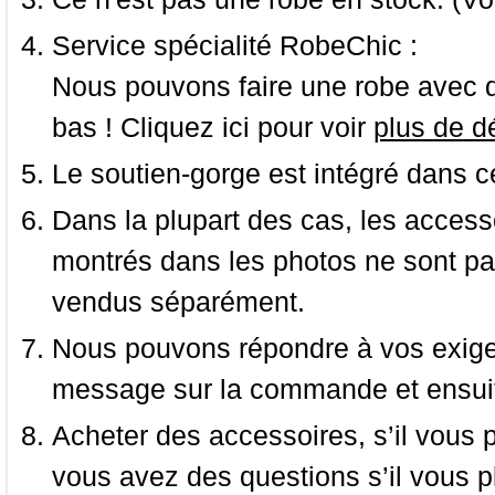
Service spécialité RobeChic :
Nous pouvons faire une robe avec d
bas ! Cliquez ici pour voir
plus de dé
Le soutien-gorge est intégré dans c
Dans la plupart des cas, les accessoi
montrés dans les photos ne sont pas
vendus séparément.
Nous pouvons répondre à vos exige
message sur la commande et ensuit
Acheter des accessoires, s’il vous pla
vous avez des questions s’il vous pl