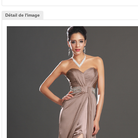
Détail de l'image