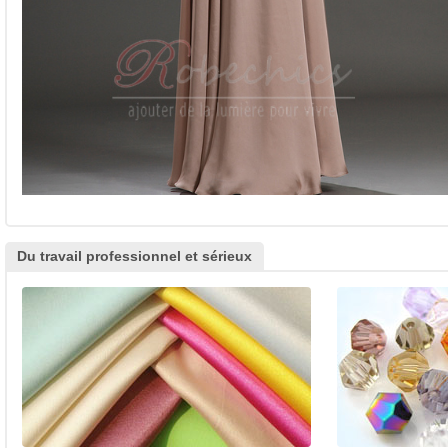
Du travail professionnel et sérieux