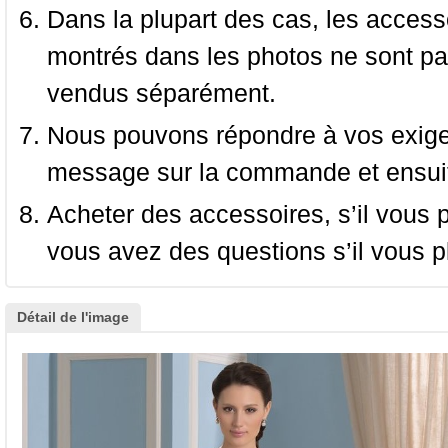
Dans la plupart des cas, les accessoi
montrés dans les photos ne sont pas
vendus séparément.
Nous pouvons répondre à vos exige
message sur la commande et ensuit
Acheter des accessoires, s’il vous pla
vous avez des questions s’il vous pl
Détail de l'image