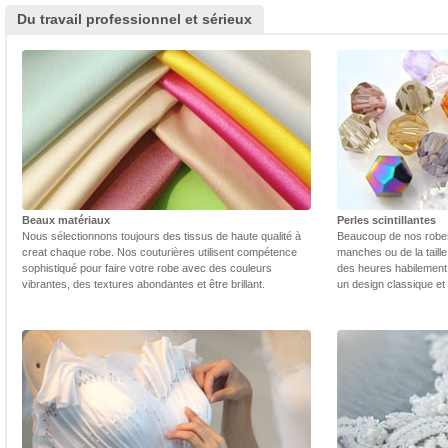
Du travail professionnel et sérieux
Beaux matériaux
Perles scintillantes
Nous sélectionnons toujours des tissus de haute qualité à
Beaucoup de nos robes 
creat chaque robe. Nos couturières utilisent compétence
manches ou de la taill
sophistiqué pour faire votre robe avec des couleurs
des heures habilement 
vibrantes, des textures abondantes et être brillant.
un design classique et