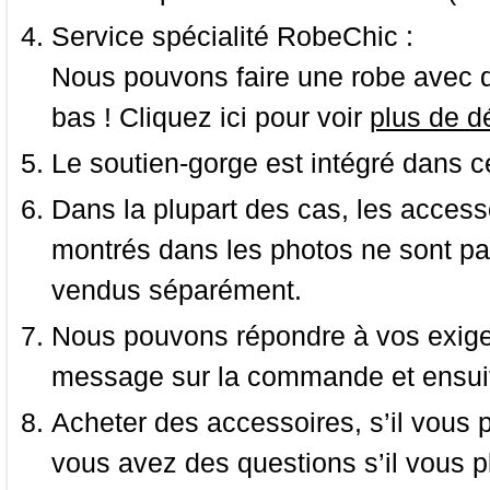
Service spécialité RobeChic :
Nous pouvons faire une robe avec d
bas ! Cliquez ici pour voir
plus de dé
Le soutien-gorge est intégré dans c
Dans la plupart des cas, les accessoi
montrés dans les photos ne sont pas
vendus séparément.
Nous pouvons répondre à vos exige
message sur la commande et ensuit
Acheter des accessoires, s’il vous pla
vous avez des questions s’il vous pl