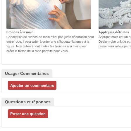
Fronces à la main
Appliques délicates
Conception de ruches de main n'est pas juste décoration pour
Applique main est un dé
votre robe, il peut aider à créer une silhouette flatteuse à la
Design robe unique et 
figure. Nos tailleurs font toutes les fronces à la main pour
présentera robes parfa
créer la forme de la robe parfaite pour vous.
Usager Commentaires
Questions et réponses