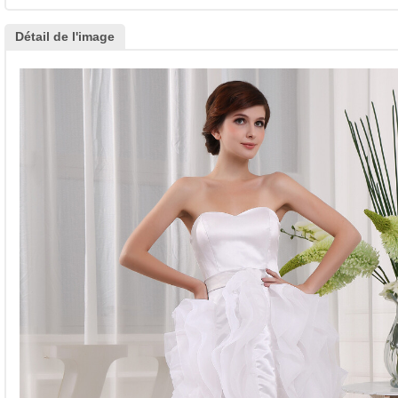
Détail de l'image