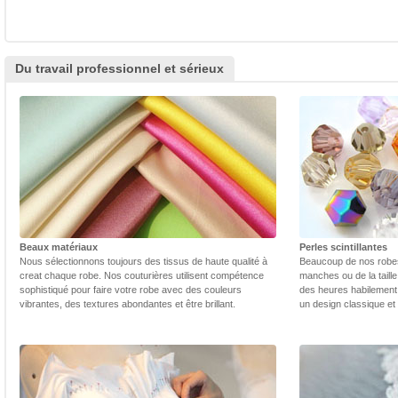
Du travail professionnel et sérieux
Beaux matériaux
Perles scintillantes
Nous sélectionnons toujours des tissus de haute qualité à
Beaucoup de nos robes 
creat chaque robe. Nos couturières utilisent compétence
manches ou de la taill
sophistiqué pour faire votre robe avec des couleurs
des heures habilement 
vibrantes, des textures abondantes et être brillant.
un design classique et