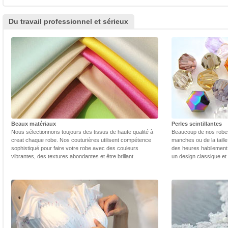
Du travail professionnel et sérieux
Beaux matériaux
Perles scintillantes
Nous sélectionnons toujours des tissus de haute qualité à
Beaucoup de nos robes 
creat chaque robe. Nos couturières utilisent compétence
manches ou de la taill
sophistiqué pour faire votre robe avec des couleurs
des heures habilement 
vibrantes, des textures abondantes et être brillant.
un design classique et