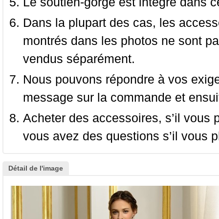
Le soutien-gorge est intégré dans c
Dans la plupart des cas, les accessoi
montrés dans les photos ne sont pas
vendus séparément.
Nous pouvons répondre à vos exige
message sur la commande et ensuit
Acheter des accessoires, s’il vous pla
vous avez des questions s’il vous pl
Détail de l'image