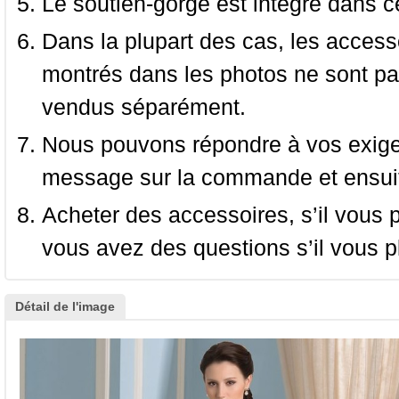
Le soutien-gorge est intégré dans c
Dans la plupart des cas, les accessoi
montrés dans les photos ne sont pas
vendus séparément.
Nous pouvons répondre à vos exige
message sur la commande et ensuit
Acheter des accessoires, s’il vous pla
vous avez des questions s’il vous pl
Détail de l'image