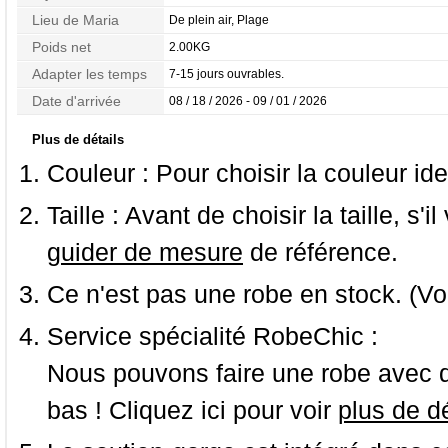
Lieu de Maria
De plein air, Plage
Poids net
2.00KG
Adapter les temps
7-15 jours ouvrables.
Date d'arrivée
08 / 18 / 2026 - 09 / 01 / 2026
Plus de détails
Couleur :
Pour choisir la couleur ide
Taille :
Avant de choisir la taille, s'i
guider de mesure
de référence.
Ce n'est pas une robe en stock. (Vo
Service spécialité RobeChic :
Nous pouvons faire une robe avec d
bas ! Cliquez ici pour voir
plus de dé