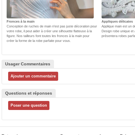
Fronces à la main
Appliques délicates
Conception de ruches de main n'est pas juste décoration pour
Applique main est un dé
votre robe, il peut aider à créer une silhouette flatteuse à la
Design robe unique et 
figure. Nos tailleurs font toutes les fronces à la main pour
présentera robes parfa
créer la forme de la robe parfaite pour vous.
Usager Commentaires
Questions et réponses