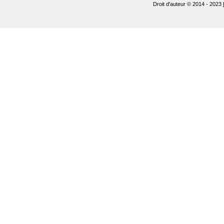
Droit d'auteur © 2014 - 2023