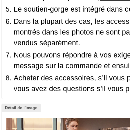
Le soutien-gorge est intégré dans c
Dans la plupart des cas, les accessoi
montrés dans les photos ne sont pas
vendus séparément.
Nous pouvons répondre à vos exige
message sur la commande et ensuit
Acheter des accessoires, s’il vous pla
vous avez des questions s’il vous pl
Détail de l'image