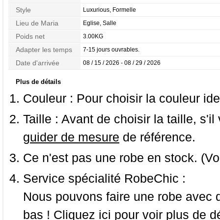
Style
Luxurious, Formelle
Lieu de Maria
Eglise, Salle
Poids net
3.00KG
Adapter les temps
7-15 jours ouvrables.
Date d'arrivée
08 / 15 / 2026 - 08 / 29 / 2026
Plus de détails
Couleur :
Pour choisir la couleur ide
Taille :
Avant de choisir la taille, s'i
guider de mesure
de référence.
Ce n'est pas une robe en stock. (Vo
Service spécialité RobeChic :
Nous pouvons faire une robe avec d
bas ! Cliquez ici pour voir
plus de dé