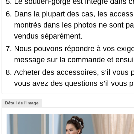
Le soutien-gorge est intégré dans c
Dans la plupart des cas, les accessoi
montrés dans les photos ne sont pas
vendus séparément.
Nous pouvons répondre à vos exige
message sur la commande et ensuit
Acheter des accessoires, s’il vous pla
vous avez des questions s’il vous pl
Détail de l'image