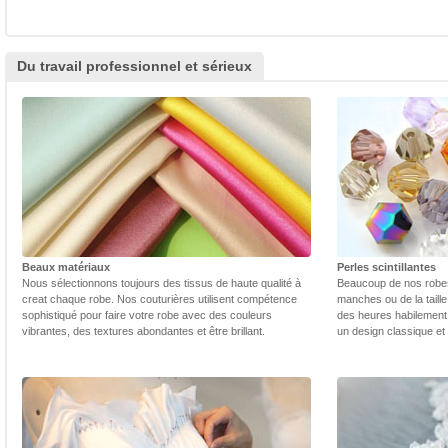
Du travail professionnel et sérieux
Beaux matériaux
Perles scintillantes
Nous sélectionnons toujours des tissus de haute qualité à
Beaucoup de nos robes 
creat chaque robe. Nos couturières utilisent compétence
manches ou de la taill
sophistiqué pour faire votre robe avec des couleurs
des heures habilement 
vibrantes, des textures abondantes et être brillant.
un design classique et