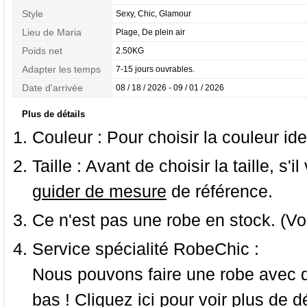
Style
Sexy, Chic, Glamour
Lieu de Maria
Plage, De plein air
Poids net
2.50KG
Adapter les temps
7-15 jours ouvrables.
Date d'arrivée
08 / 18 / 2026 - 09 / 01 / 2026
Plus de détails
Couleur :
Pour choisir la couleur ide
Taille :
Avant de choisir la taille, s'i
guider de mesure
de référence.
Ce n'est pas une robe en stock. (Vo
Service spécialité RobeChic :
Nous pouvons faire une robe avec d
bas ! Cliquez ici pour voir
plus de dé