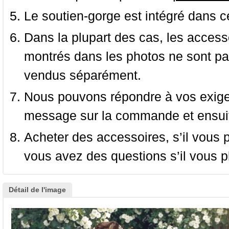
Le soutien-gorge est intégré dans c
Dans la plupart des cas, les accessoi
montrés dans les photos ne sont pas
vendus séparément.
Nous pouvons répondre à vos exige
message sur la commande et ensuit
Acheter des accessoires, s’il vous pla
vous avez des questions s’il vous pl
Détail de l'image