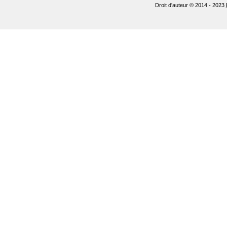
Droit d'auteur © 2014 - 2023