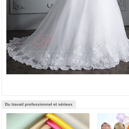
Du travail professionnel et sérieux