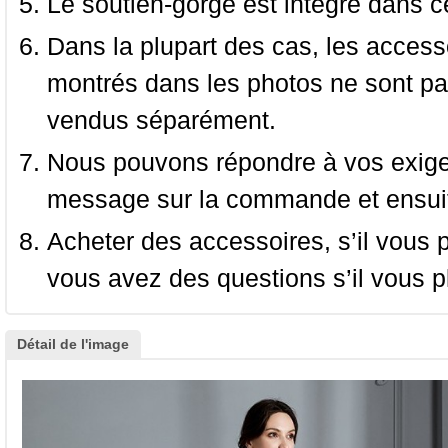
Le soutien-gorge est intégré dans c
Dans la plupart des cas, les accessoi
montrés dans les photos ne sont pas
vendus séparément.
Nous pouvons répondre à vos exige
message sur la commande et ensuit
Acheter des accessoires, s’il vous pla
vous avez des questions s’il vous pl
Détail de l'image