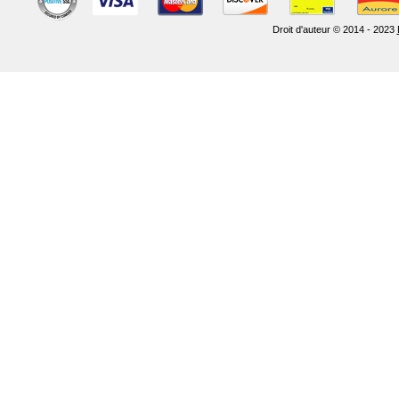
Droit d'auteur © 2014 - 2023