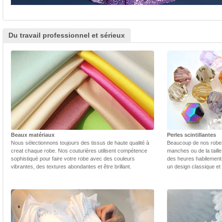
Du travail professionnel et sérieux
Beaux matériaux
Perles scintillantes
Nous sélectionnons toujours des tissus de haute qualité à
Beaucoup de nos robes 
creat chaque robe. Nos couturières utilisent compétence
manches ou de la taill
sophistiqué pour faire votre robe avec des couleurs
des heures habilement 
vibrantes, des textures abondantes et être brillant.
un design classique et