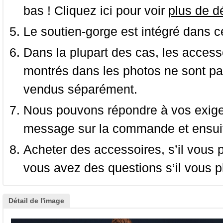
bas ! Cliquez ici pour voir
plus de dé
Le soutien-gorge est intégré dans c
Dans la plupart des cas, les accessoi
montrés dans les photos ne sont pas
vendus séparément.
Nous pouvons répondre à vos exige
message sur la commande et ensuit
Acheter des accessoires, s’il vous pla
vous avez des questions s’il vous pl
Détail de l'image