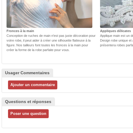
Fronces à la main
Appliques délicates
Conception de ruches de main n'est pas juste décoration pour
Applique main est un dé
votre robe, il peut aider à créer une silhouette flatteuse à la
Design robe unique et 
figure. Nos tailleurs font toutes les fronces à la main pour
présentera robes parfa
créer la forme de la robe parfaite pour vous.
Usager Commentaires
Questions et réponses