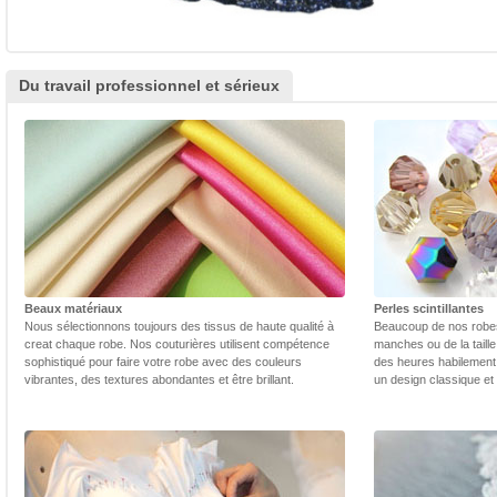
Du travail professionnel et sérieux
Beaux matériaux
Perles scintillantes
Nous sélectionnons toujours des tissus de haute qualité à
Beaucoup de nos robes 
creat chaque robe. Nos couturières utilisent compétence
manches ou de la taill
sophistiqué pour faire votre robe avec des couleurs
des heures habilement 
vibrantes, des textures abondantes et être brillant.
un design classique et