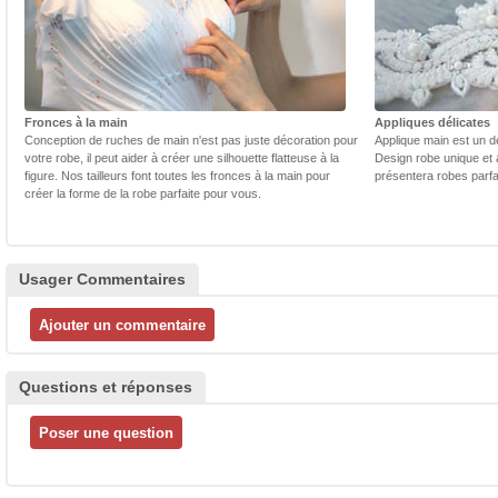
Fronces à la main
Appliques délicates
Conception de ruches de main n'est pas juste décoration pour
Applique main est un dé
votre robe, il peut aider à créer une silhouette flatteuse à la
Design robe unique et 
figure. Nos tailleurs font toutes les fronces à la main pour
présentera robes parfa
créer la forme de la robe parfaite pour vous.
Usager Commentaires
Questions et réponses