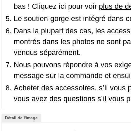
bas ! Cliquez ici pour voir
plus de dé
Le soutien-gorge est intégré dans c
Dans la plupart des cas, les accessoi
montrés dans les photos ne sont pas
vendus séparément.
Nous pouvons répondre à vos exige
message sur la commande et ensuit
Acheter des accessoires, s’il vous pla
vous avez des questions s’il vous pl
Détail de l'image