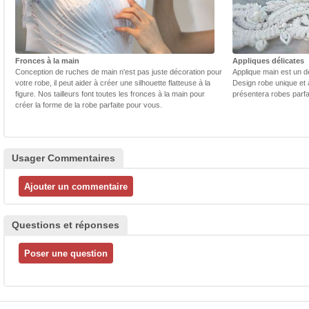
Fronces à la main
Appliques délicates
Conception de ruches de main n'est pas juste décoration pour
Applique main est un dé
votre robe, il peut aider à créer une silhouette flatteuse à la
Design robe unique et 
figure. Nos tailleurs font toutes les fronces à la main pour
présentera robes parfa
créer la forme de la robe parfaite pour vous.
Usager Commentaires
Questions et réponses