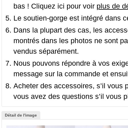
bas ! Cliquez ici pour voir
plus de dé
Le soutien-gorge est intégré dans c
Dans la plupart des cas, les accessoi
montrés dans les photos ne sont pas
vendus séparément.
Nous pouvons répondre à vos exige
message sur la commande et ensuit
Acheter des accessoires, s’il vous pla
vous avez des questions s’il vous pl
Détail de l'image