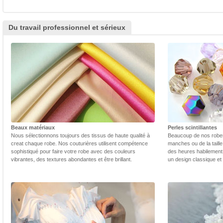
Du travail professionnel et sérieux
Beaux matériaux
Perles scintillantes
Nous sélectionnons toujours des tissus de haute qualité à
Beaucoup de nos robes 
creat chaque robe. Nos couturières utilisent compétence
manches ou de la taill
sophistiqué pour faire votre robe avec des couleurs
des heures habilement 
vibrantes, des textures abondantes et être brillant.
un design classique et