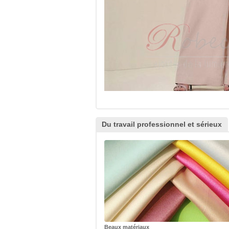
Du travail professionnel et sérieux
Beaux matériaux