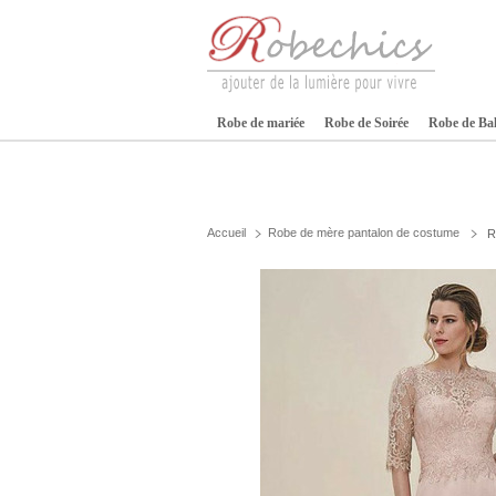
Robe de mariée
Robe de Soirée
Robe de Ba
Accueil
Robe de mère pantalon de costume
R