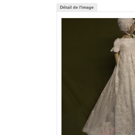
Détail de l'image