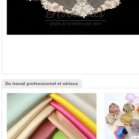
Du travail professionnel et sérieux