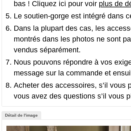
bas ! Cliquez ici pour voir
plus de dé
Le soutien-gorge est intégré dans c
Dans la plupart des cas, les accessoi
montrés dans les photos ne sont pas
vendus séparément.
Nous pouvons répondre à vos exige
message sur la commande et ensuit
Acheter des accessoires, s’il vous pla
vous avez des questions s’il vous pl
Détail de l'image