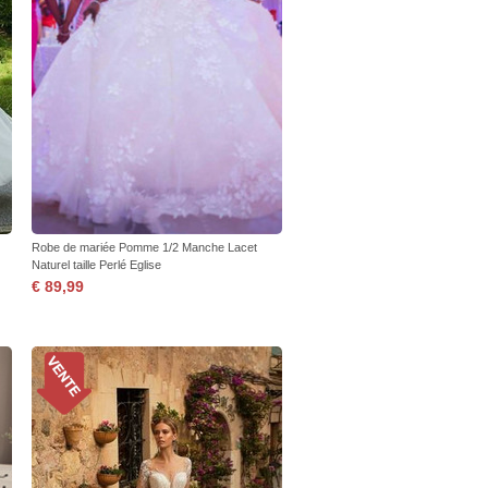
Robe de mariée Pomme 1/2 Manche Lacet
Naturel taille Perlé Eglise
€ 89,99