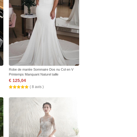
Robe de mariée Sommaire Dos nu Col en V
Printemps Manquant Naturel taille
€ 125,04
( 8 avis )