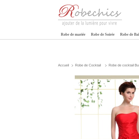
Robe de mariée
Robe de Soirée
Robe de Ba
Accueil
Robe de Cocktail
Robe de cocktail Bu