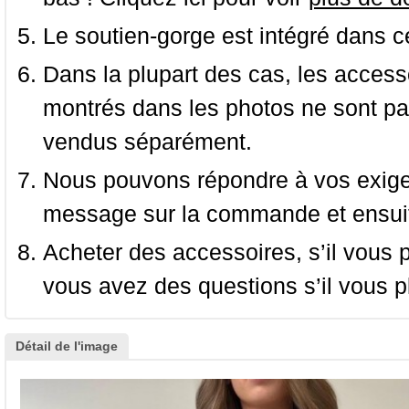
Le soutien-gorge est intégré dans c
Dans la plupart des cas, les accessoi
montrés dans les photos ne sont pas
vendus séparément.
Nous pouvons répondre à vos exige
message sur la commande et ensuit
Acheter des accessoires, s’il vous pla
vous avez des questions s’il vous pl
Détail de l'image