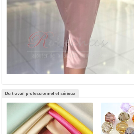
Du travail professionnel et sérieux