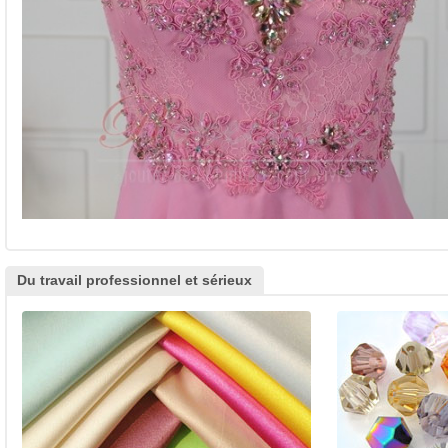
Du travail professionnel et sérieux