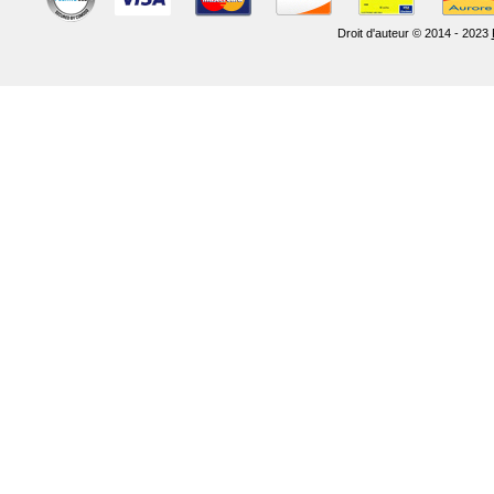
Droit d'auteur © 2014 - 2023