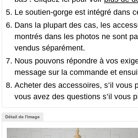
Le soutien-gorge est intégré dans c
Dans la plupart des cas, les accessoi
montrés dans les photos ne sont pas
vendus séparément.
Nous pouvons répondre à vos exige
message sur la commande et ensuit
Acheter des accessoires, s’il vous pla
vous avez des questions s’il vous pl
Détail de l'image