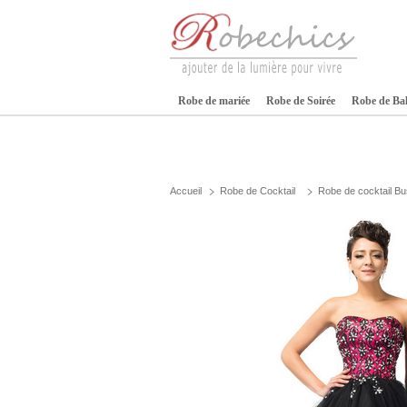
Robe de mariée
Robe de Soirée
Robe de Ba
Accueil
Robe de Cocktail
Robe de cocktail Bu