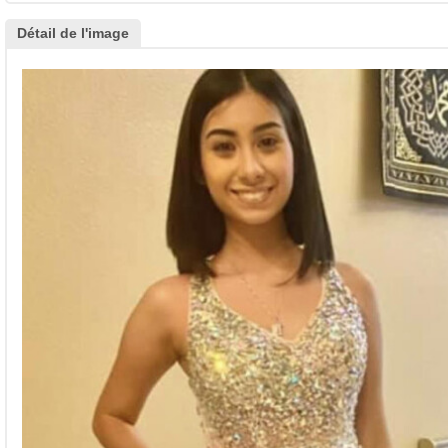
Détail de l'image