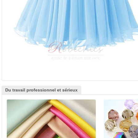
Du travail professionnel et sérieux