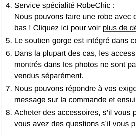
Service spécialité RobeChic :
Nous pouvons faire une robe avec d
bas ! Cliquez ici pour voir
plus de dé
Le soutien-gorge est intégré dans c
Dans la plupart des cas, les accessoi
montrés dans les photos ne sont pas
vendus séparément.
Nous pouvons répondre à vos exige
message sur la commande et ensuit
Acheter des accessoires, s’il vous pla
vous avez des questions s’il vous pl