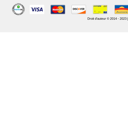
Droit d'auteur © 2014 - 2023