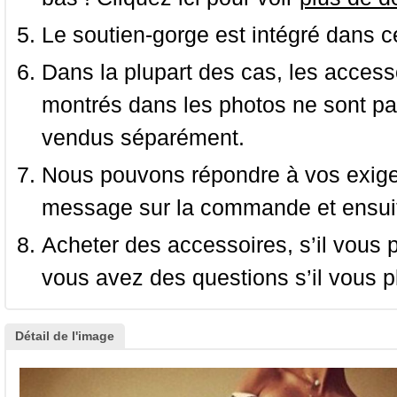
Le soutien-gorge est intégré dans c
Dans la plupart des cas, les accessoi
montrés dans les photos ne sont pas
vendus séparément.
Nous pouvons répondre à vos exige
message sur la commande et ensuit
Acheter des accessoires, s’il vous pla
vous avez des questions s’il vous pl
Détail de l'image