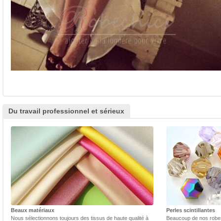
Du travail professionnel et sérieux
Beaux matériaux
Perles scintillantes
Nous sélectionnons toujours des tissus de haute qualité à
Beaucoup de nos robes 