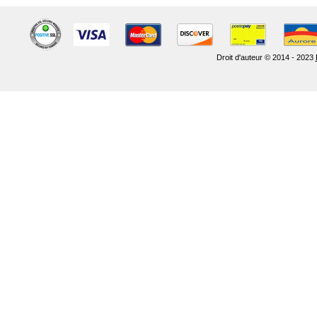
Droit d'auteur © 2014 - 2023