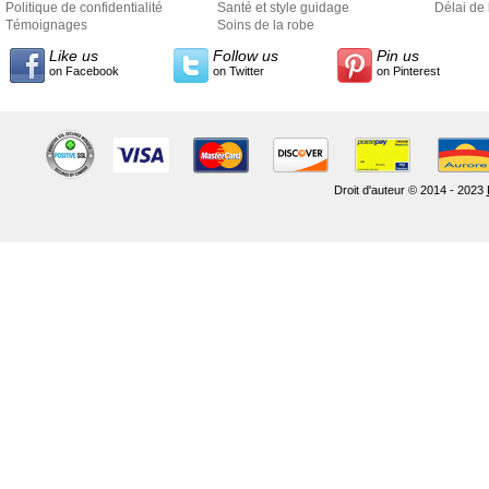
Politique de confidentialité
Santé et style guidage
Délai de 
Témoignages
Soins de la robe
Like us
Follow us
Pin us
on Facebook
on Twitter
on Pinterest
Droit d'auteur © 2014 - 2023