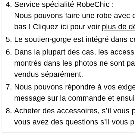
Service spécialité RobeChic :
Nous pouvons faire une robe avec d
bas ! Cliquez ici pour voir
plus de dé
Le soutien-gorge est intégré dans c
Dans la plupart des cas, les accessoi
montrés dans les photos ne sont pas
vendus séparément.
Nous pouvons répondre à vos exige
message sur la commande et ensuit
Acheter des accessoires, s’il vous pla
vous avez des questions s’il vous pl