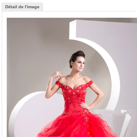
Détail de l'image