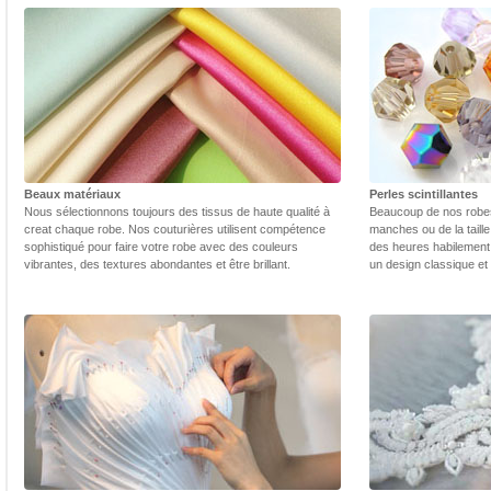
Beaux matériaux
Perles scintillantes
Nous sélectionnons toujours des tissus de haute qualité à
Beaucoup de nos robes 
creat chaque robe. Nos couturières utilisent compétence
manches ou de la taill
sophistiqué pour faire votre robe avec des couleurs
des heures habilement 
vibrantes, des textures abondantes et être brillant.
un design classique et