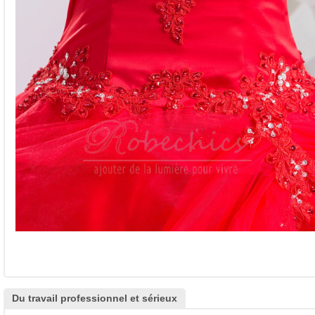
Du travail professionnel et sérieux