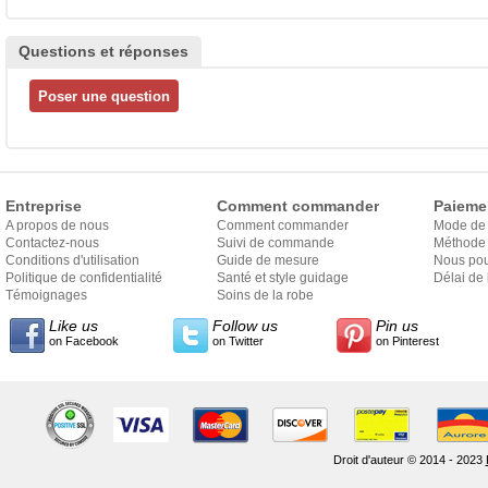
Questions et réponses
Entreprise
Comment commander
Paieme
A propos de nous
Comment commander
Mode de
Contactez-nous
Suivi de commande
Méthode 
Conditions d'utilisation
Guide de mesure
Nous pou
Politique de confidentialité
Santé et style guidage
Délai de 
Témoignages
Soins de la robe
Like us
Follow us
Pin us
on Facebook
on Twitter
on Pinterest
Droit d'auteur © 2014 - 2023