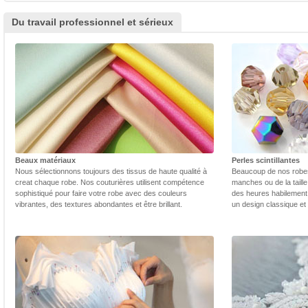
Du travail professionnel et sérieux
Beaux matériaux
Perles scintillantes
Nous sélectionnons toujours des tissus de haute qualité à
Beaucoup de nos robes 
creat chaque robe. Nos couturières utilisent compétence
manches ou de la taill
sophistiqué pour faire votre robe avec des couleurs
des heures habilement 
vibrantes, des textures abondantes et être brillant.
un design classique et