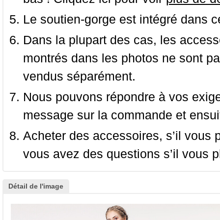
Le soutien-gorge est intégré dans c
Dans la plupart des cas, les accessoi
montrés dans les photos ne sont pas
vendus séparément.
Nous pouvons répondre à vos exige
message sur la commande et ensuit
Acheter des accessoires, s’il vous pla
vous avez des questions s’il vous pl
Détail de l'image