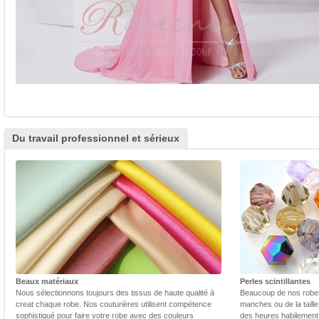
Du travail professionnel et sérieux
Beaux matériaux
Perles scintillantes
Nous sélectionnons toujours des tissus de haute qualité à
Beaucoup de nos robes 
creat chaque robe. Nos couturières utilisent compétence
manches ou de la taill
sophistiqué pour faire votre robe avec des couleurs
des heures habilement 