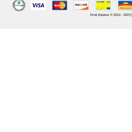
Droit d'auteur © 2014 - 2023