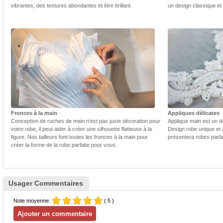
vibrantes, des textures abondantes et être brillant.
un design classique et
Fronces à la main
Appliques délicates
Conception de ruches de main n'est pas juste décoration pour
Applique main est un dé
votre robe, il peut aider à créer une silhouette flatteuse à la
Design robe unique et 
figure. Nos tailleurs font toutes les fronces à la main pour
présentera robes parfa
créer la forme de la robe parfaite pour vous.
Usager Commentaires
Note moyenne:
( 5 )