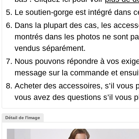
Le soutien-gorge est intégré dans c
Dans la plupart des cas, les accessoi
montrés dans les photos ne sont pas
vendus séparément.
Nous pouvons répondre à vos exige
message sur la commande et ensuit
Acheter des accessoires, s’il vous pla
vous avez des questions s’il vous pl
Détail de l'image