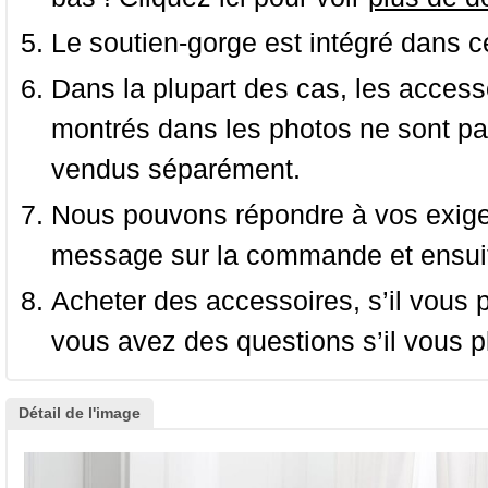
Le soutien-gorge est intégré dans c
Dans la plupart des cas, les accessoi
montrés dans les photos ne sont pas
vendus séparément.
Nous pouvons répondre à vos exige
message sur la commande et ensuit
Acheter des accessoires, s’il vous pla
vous avez des questions s’il vous pl
Détail de l'image