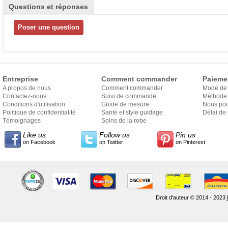
Questions et réponses
Entreprise
Comment commander
Paieme
A propos de nous
Comment commander
Mode de
Contactez-nous
Suivi de commande
Méthode 
Conditions d'utilisation
Guide de mesure
Nous pou
Politique de confidentialité
Santé et style guidage
Délai de 
Témoignages
Soins de la robe
Like us
Follow us
Pin us
on Facebook
on Twitter
on Pinterest
Droit d'auteur © 2014 - 2023