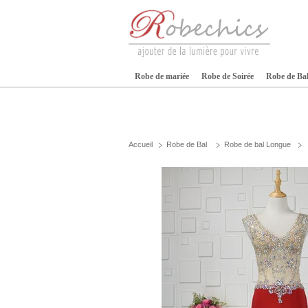
Robe de mariée
Robe de Soirée
Robe de Ba
Accueil
Robe de Bal
Robe de bal Longue