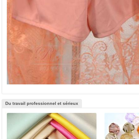
Du travail professionnel et sérieux