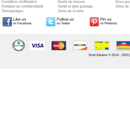
Conditions d'utilisation
Guide de mesure
Nous pou
Politique de confidentialité
Santé et style guidage
Délai de 
Témoignages
Soins de la robe
Like us
Follow us
Pin us
on Facebook
on Twitter
on Pinterest
Droit d'auteur © 2014 - 2023