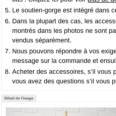
Le soutien-gorge est intégré dans c
Dans la plupart des cas, les accessoi
montrés dans les photos ne sont pas
vendus séparément.
Nous pouvons répondre à vos exige
message sur la commande et ensuit
Acheter des accessoires, s’il vous pla
vous avez des questions s’il vous pl
Détail de l'image