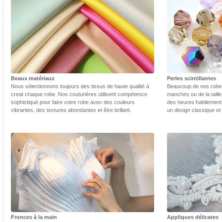
Beaux matériaux
Perles scintillantes
Nous sélectionnons toujours des tissus de haute qualité à
Beaucoup de nos robes 
creat chaque robe. Nos couturières utilisent compétence
manches ou de la taill
sophistiqué pour faire votre robe avec des couleurs
des heures habilement 
vibrantes, des textures abondantes et être brillant.
un design classique et
Fronces à la main
Appliques délicates