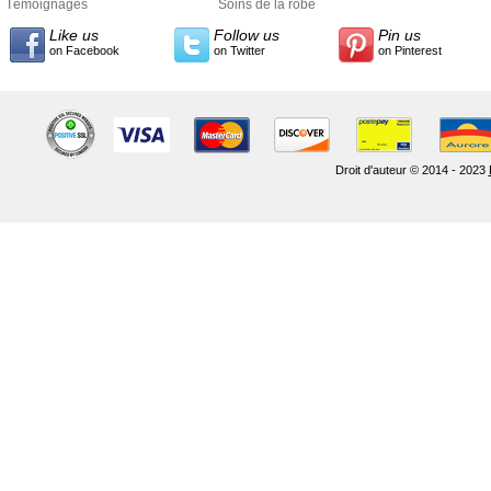
Témoignages
Soins de la robe
Like us
Follow us
Pin us
on Facebook
on Twitter
on Pinterest
Droit d'auteur © 2014 - 2023