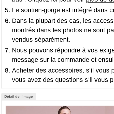
Le soutien-gorge est intégré dans c
Dans la plupart des cas, les accessoi
montrés dans les photos ne sont pas
vendus séparément.
Nous pouvons répondre à vos exige
message sur la commande et ensuit
Acheter des accessoires, s’il vous pla
vous avez des questions s’il vous pl
Détail de l'image