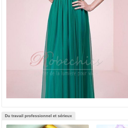
Du travail professionnel et sérieux