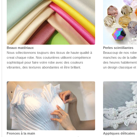
Beaux matériaux
Perles scintillantes
Nous sélectionnons toujours des tissus de haute qualité à
Beaucoup de nos robes 
creat chaque robe. Nos couturières utilisent compétence
manches ou de la taill
sophistiqué pour faire votre robe avec des couleurs
des heures habilement 
vibrantes, des textures abondantes et être brillant.
un design classique et
Fronces à la main
Appliques délicates