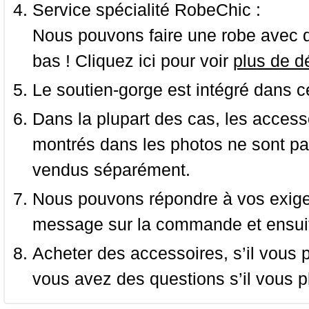
Service spécialité RobeChic :
Nous pouvons faire une robe avec d
bas ! Cliquez ici pour voir
plus de dé
Le soutien-gorge est intégré dans c
Dans la plupart des cas, les accessoi
montrés dans les photos ne sont pas
vendus séparément.
Nous pouvons répondre à vos exige
message sur la commande et ensuit
Acheter des accessoires, s’il vous pla
vous avez des questions s’il vous pl