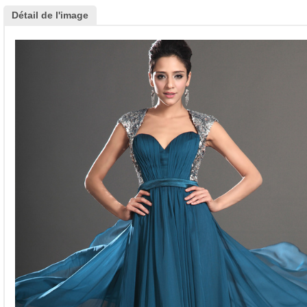
Détail de l'image