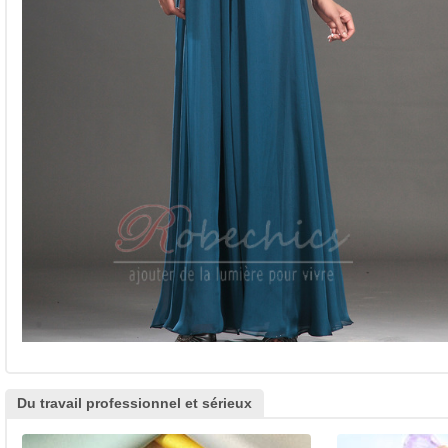
Du travail professionnel et sérieux