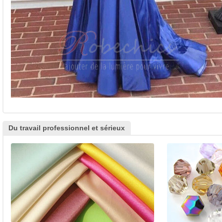
Du travail professionnel et sérieux