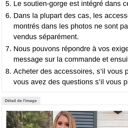
Le soutien-gorge est intégré dans c
Dans la plupart des cas, les accessoi
montrés dans les photos ne sont pas
vendus séparément.
Nous pouvons répondre à vos exige
message sur la commande et ensuit
Acheter des accessoires, s’il vous pla
vous avez des questions s’il vous pl
Détail de l'image