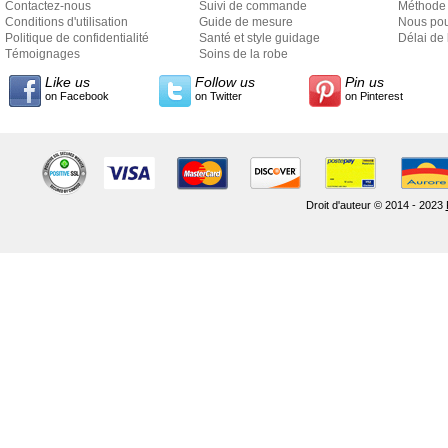
Contactez-nous
Suivi de commande
Méthode 
Conditions d'utilisation
Guide de mesure
Nous pou
Politique de confidentialité
Santé et style guidage
Délai de 
Témoignages
Soins de la robe
Like us
Follow us
Pin us
on Facebook
on Twitter
on Pinterest
Droit d'auteur © 2014 - 2023