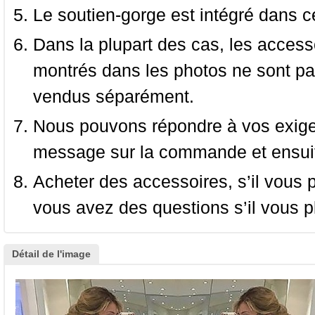
Le soutien-gorge est intégré dans c
Dans la plupart des cas, les accessoi
montrés dans les photos ne sont pas
vendus séparément.
Nous pouvons répondre à vos exige
message sur la commande et ensuit
Acheter des accessoires, s’il vous pla
vous avez des questions s’il vous pl
Détail de l'image