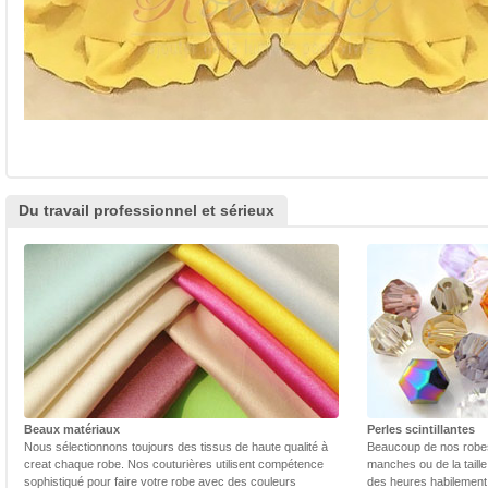
Du travail professionnel et sérieux
Beaux matériaux
Perles scintillantes
Nous sélectionnons toujours des tissus de haute qualité à
Beaucoup de nos robes 
creat chaque robe. Nos couturières utilisent compétence
manches ou de la taill
sophistiqué pour faire votre robe avec des couleurs
des heures habilement 