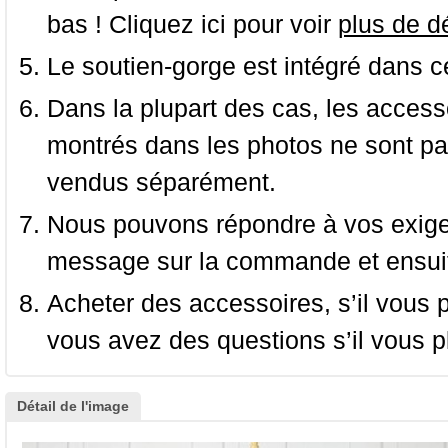
bas ! Cliquez ici pour voir
plus de dé
Le soutien-gorge est intégré dans c
Dans la plupart des cas, les accessoi
montrés dans les photos ne sont pas
vendus séparément.
Nous pouvons répondre à vos exige
message sur la commande et ensuit
Acheter des accessoires, s’il vous pla
vous avez des questions s’il vous pl
Détail de l'image