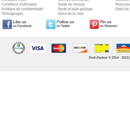
Conditions d'utilisation
Guide de mesure
Nous pou
Politique de confidentialité
Santé et style guidage
Délai de 
Témoignages
Soins de la robe
Like us
Follow us
Pin us
on Facebook
on Twitter
on Pinterest
Droit d'auteur © 2014 - 2023