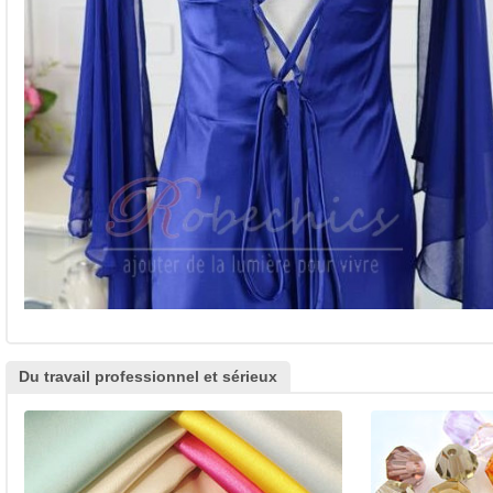
Du travail professionnel et sérieux