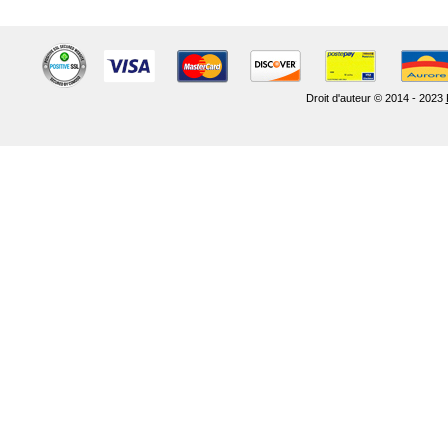
Droit d'auteur © 2014 - 2023