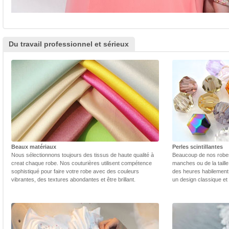
Du travail professionnel et sérieux
Beaux matériaux
Perles scintillantes
Nous sélectionnons toujours des tissus de haute qualité à
Beaucoup de nos robes 
creat chaque robe. Nos couturières utilisent compétence
manches ou de la taill
sophistiqué pour faire votre robe avec des couleurs
des heures habilement 
vibrantes, des textures abondantes et être brillant.
un design classique et