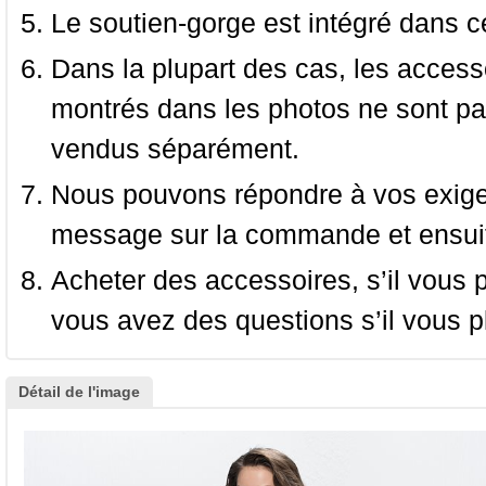
Le soutien-gorge est intégré dans c
Dans la plupart des cas, les accessoi
montrés dans les photos ne sont pas
vendus séparément.
Nous pouvons répondre à vos exige
message sur la commande et ensuit
Acheter des accessoires, s’il vous pla
vous avez des questions s’il vous pl
Détail de l'image