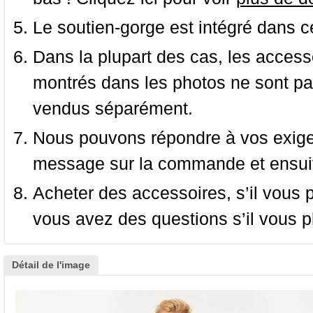
Le soutien-gorge est intégré dans c
Dans la plupart des cas, les accessoi
montrés dans les photos ne sont pas
vendus séparément.
Nous pouvons répondre à vos exige
message sur la commande et ensuit
Acheter des accessoires, s’il vous pla
vous avez des questions s’il vous pl
Détail de l'image