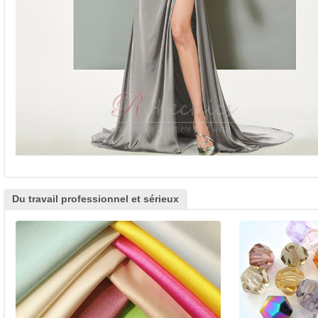
Du travail professionnel et sérieux