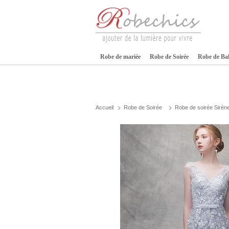
Robe de mariée
Robe de Soirée
Robe de Ba
Accueil
Robe de Soirée
Robe de soirée Sirèn