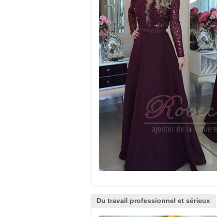
Du travail professionnel et sérieux