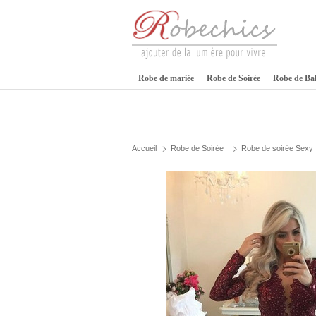
Robe de mariée
Robe de Soirée
Robe de Ba
Accueil
Robe de Soirée
Robe de soirée Sexy