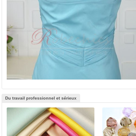
Du travail professionnel et sérieux