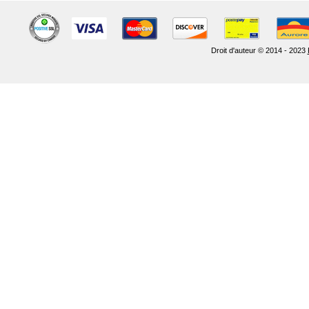
Droit d'auteur © 2014 - 2023