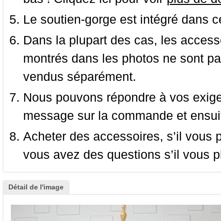
Le soutien-gorge est intégré dans c
Dans la plupart des cas, les accessoi
montrés dans les photos ne sont pas
vendus séparément.
Nous pouvons répondre à vos exige
message sur la commande et ensuit
Acheter des accessoires, s’il vous pla
vous avez des questions s’il vous pl
Détail de l'image