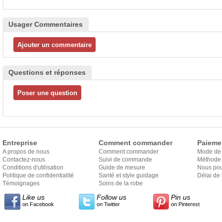
Usager Commentaires
Questions et réponses
Entreprise
Comment commander
Paieme
A propos de nous
Comment commander
Mode de
Contactez-nous
Suivi de commande
Méthode 
Conditions d'utilisation
Guide de mesure
Nous pou
Politique de confidentialité
Santé et style guidage
Délai de 
Témoignages
Soins de la robe
Like us
Follow us
Pin us
on Facebook
on Twitter
on Pinterest