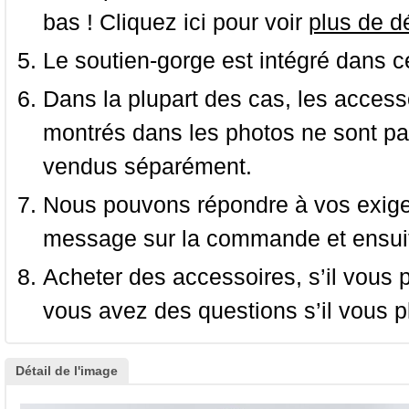
bas ! Cliquez ici pour voir
plus de dé
Le soutien-gorge est intégré dans c
Dans la plupart des cas, les accessoi
montrés dans les photos ne sont pas
vendus séparément.
Nous pouvons répondre à vos exige
message sur la commande et ensuit
Acheter des accessoires, s’il vous pla
vous avez des questions s’il vous pl
Détail de l'image