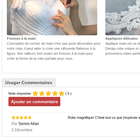
Fronces à la main
Appliques délicates
Conception de ruches de main n'est pas juste décoration pour
Applique main est un dé
votre robe, il peut aider à créer une silhouette flatteuse à la
Design robe unique et 
figure. Nos tailleurs font toutes les fronces à la main pour
présentera robes parfa
créer la forme de la robe parfaite pour vous.
Usager Commentaires
Note moyenne:
( 5 )
Robe magnifique! C'était tout ce que j'espérais 
Par
Senior Allan
2 Décembre