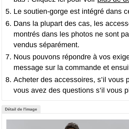
Le soutien-gorge est intégré dans c
Dans la plupart des cas, les accessoi
montrés dans les photos ne sont pas
vendus séparément.
Nous pouvons répondre à vos exige
message sur la commande et ensuit
Acheter des accessoires, s’il vous pla
vous avez des questions s’il vous pl
Détail de l'image