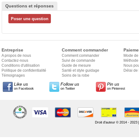
Questions et réponses
Entreprise
Comment commander
Paieme
A propos de nous
Comment commander
Mode de
Contactez-nous
Suivi de commande
Méthode 
Conditions d'utilisation
Guide de mesure
Nous pou
Politique de confidentialité
Santé et style guidage
Délai de 
Témoignages
Soins de la robe
Like us
Follow us
Pin us
on Facebook
on Twitter
on Pinterest
Droit d'auteur © 2014 - 2023